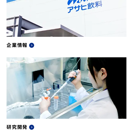
企業情報
研究開発