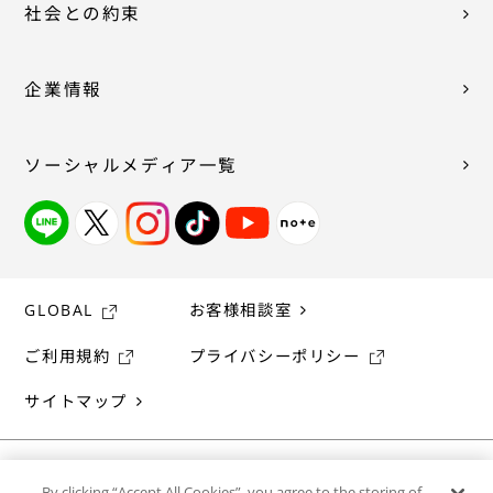
社会との約束
企業情報
ソーシャルメディア一覧
GLOBAL
お客様相談室
ご利用規約
プライバシーポリシー
サイトマップ
By clicking “Accept All Cookies”, you agree to the storing of