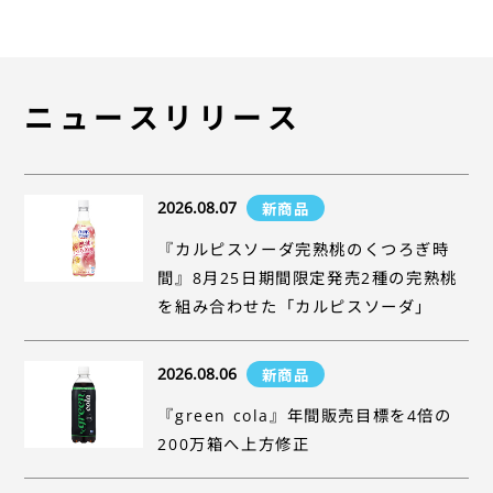
ニュースリリース
2026.08.07
新商品
『カルピスソーダ完熟桃のくつろぎ時
間』8月25日期間限定発売2種の完熟桃
を組み合わせた「カルピスソーダ」
2026.08.06
新商品
『green cola』年間販売目標を4倍の
200万箱へ上方修正