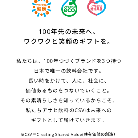
100年先の未来へ、
ワクワクと笑顔のギフトを。
私たちは、100年つづくブランドを3つ持つ
日本で唯一の飲料会社です。
長い時をかけて、人に、社会に、
価値あるものをつないでいくこと。
その素晴らしさを知っているからこそ、
私たちアサヒ飲料のCSVは未来への
ギフトとして届けていきます。
※CSV＝Creating Shared Value(共有価値の創造）