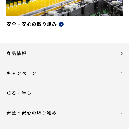
安全・安心の取り組み
商品情報
キャンペーン
知る・学ぶ
安全・安心の取り組み