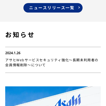
ニュースリリース一覧
お知らせ
2024.1.26
アサヒWebサービスセキュリティ強化～長期未利用者の
会員情報削除～について