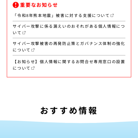
重要なお知らせ
「令和8年熊本地震」被害に対する支援について
サイバー攻撃に係る漏えいのおそれがある個人情報につ
いて
サイバー攻撃被害の再発防止策とガバナンス体制の強化
について
【お知らせ】個人情報に関するお問合せ専用窓口の設置
について
おすすめ情報