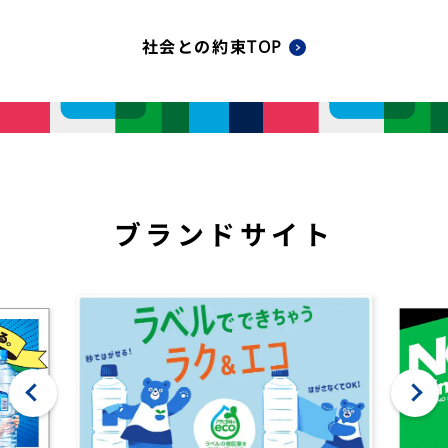
社会との約束TOP
ブランドサイト
‹
›