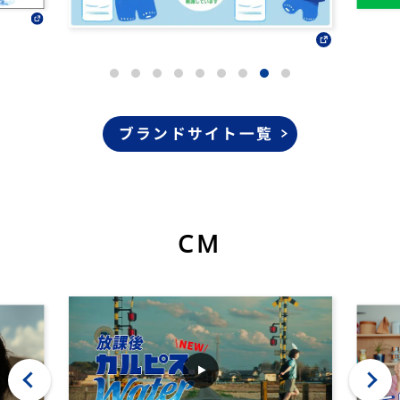
ブランドサイト一覧
CM
‹
›