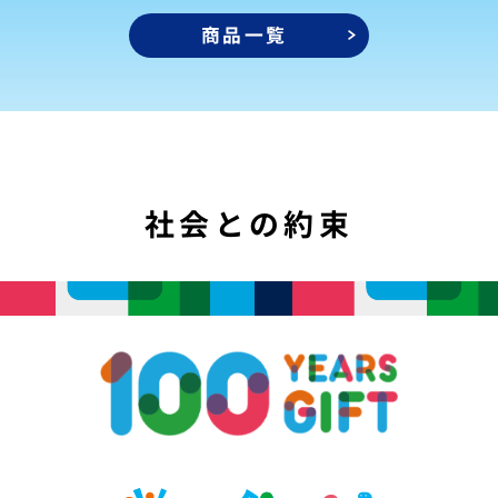
商品一覧
社会との約束